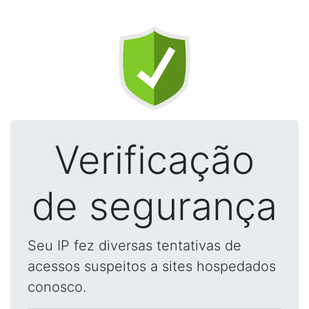
Verificação
de segurança
Seu IP fez diversas tentativas de
acessos suspeitos a sites hospedados
conosco.