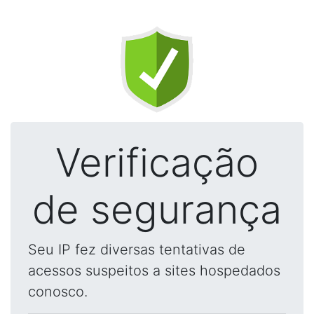
Verificação
de segurança
Seu IP fez diversas tentativas de
acessos suspeitos a sites hospedados
conosco.