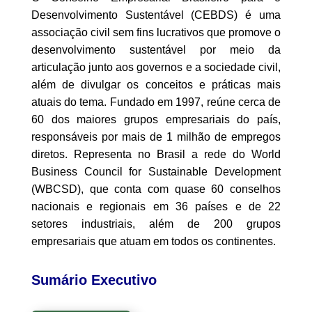
Desenvolvimento Sustentável (CEBDS) é uma
associação civil sem fins lucrativos que promove o
desenvolvimento sustentável por meio da
articulação junto aos governos e a sociedade civil,
além de divulgar os conceitos e práticas mais
atuais do tema. Fundado em 1997, reúne cerca de
60 dos maiores grupos empresariais do país,
responsáveis por mais de 1 milhão de empregos
diretos. Representa no Brasil a rede do World
Business Council for Sustainable Development
(WBCSD), que conta com quase 60 conselhos
nacionais e regionais em 36 países e de 22
setores industriais, além de 200 grupos
empresariais que atuam em todos os continentes.
Sumário Executivo