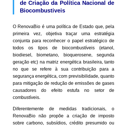
de Criação da Política Nacional de
Biocombustiveis
O RenovaBio é uma política de Estado que, pela
primeira vez, objetiva traçar uma estratégia
conjunta para reconhecer o papel estratégico de
todos os tipos de biocombustíveis (etanol,
biodiesel, biometano, bioquerosene, segunda
geração etc) na matriz energética brasileira, tanto
no que se refere à sua contribuição para a
segurança energética, com previsibilidade, quanto
para mitigação de redução de emissões de gases
causadores do efeito estufa no setor de
combustíveis.
Diferentemente de medidas tradicionais, o
RenovaBio não propõe a criação de imposto
sobre carbono, subsídios, crédito presumido ou