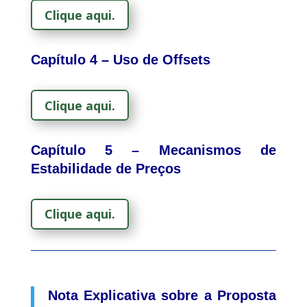
Clique aqui.
Capítulo 4 – Uso de Offsets
Clique aqui.
Capítulo 5 – Mecanismos de
Estabilidade de Preços
Clique aqui.
Nota Explicativa sobre a Proposta