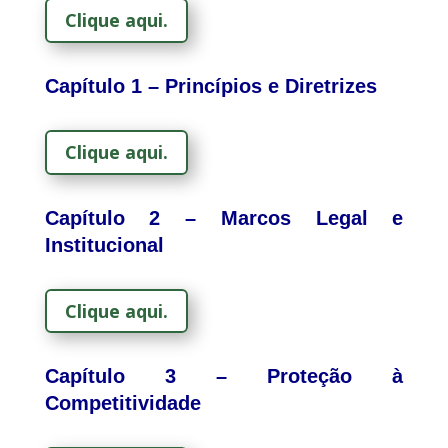
Clique aqui.
Capítulo 1 – Princípios e Diretrizes
Clique aqui.
Capítulo 2 – Marcos Legal e
Institucional
Clique aqui.
Capítulo 3 – Proteção à
Competitividade