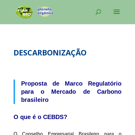
DESCARBONIZAÇÃO
Proposta de Marco Regulatório
para o Mercado de Carbono
brasileiro
O que é o CEBDS?
O Conselho Empresarial Brasileiro para o