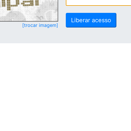
[trocar imagem]