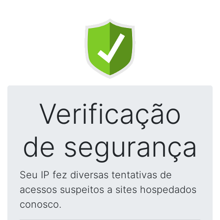
Verificação
de segurança
Seu IP fez diversas tentativas de
acessos suspeitos a sites hospedados
conosco.